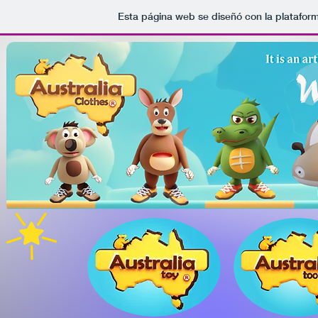
Esta página web se diseñó con la platafor